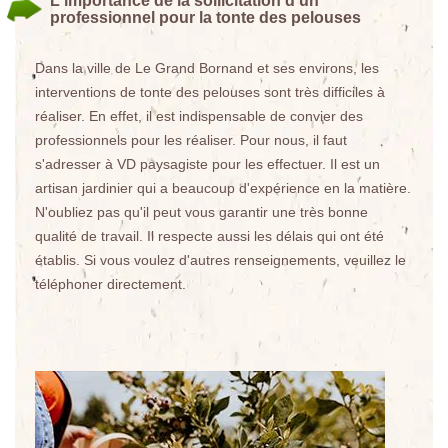
L'importance de la sollicitation d'un
professionnel pour la tonte des pelouses
Dans la ville de Le Grand Bornand et ses environs, les
interventions de tonte des pelouses sont très difficiles à
réaliser. En effet, il est indispensable de convier des
professionnels pour les réaliser. Pour nous, il faut
s'adresser à VD paysagiste pour les effectuer. Il est un
artisan jardinier qui a beaucoup d'expérience en la matière.
N'oubliez pas qu'il peut vous garantir une très bonne
qualité de travail. Il respecte aussi les délais qui ont été
établis. Si vous voulez d'autres renseignements, veuillez le
téléphoner directement.