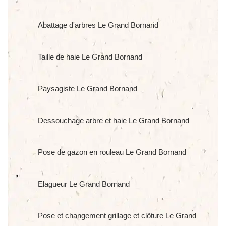
Abattage d'arbres Le Grand Bornand
Taille de haie Le Grand Bornand
Paysagiste Le Grand Bornand
Dessouchage arbre et haie Le Grand Bornand
Pose de gazon en rouleau Le Grand Bornand
Elagueur Le Grand Bornand
Pose et changement grillage et clôture Le Grand