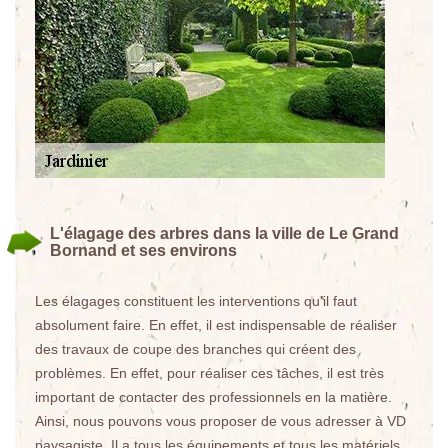
L'élagage des arbres dans la ville de Le Grand
Bornand et ses environs
Les élagages constituent les interventions qu'il faut
absolument faire. En effet, il est indispensable de réaliser
des travaux de coupe des branches qui créent des
problèmes. En effet, pour réaliser ces tâches, il est très
important de contacter des professionnels en la matière.
Ainsi, nous pouvons vous proposer de vous adresser à VD
paysagiste. Il a tous les équipements et tous les matériels