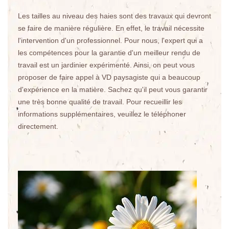
Les tailles au niveau des haies sont des travaux qui devront
se faire de manière régulière. En effet, le travail nécessite
l'intervention d'un professionnel. Pour nous, l'expert qui a
les compétences pour la garantie d'un meilleur rendu de
travail est un jardinier expérimenté. Ainsi, on peut vous
proposer de faire appel à VD paysagiste qui a beaucoup
d'expérience en la matière. Sachez qu'il peut vous garantir
une très bonne qualité de travail. Pour recueillir les
informations supplémentaires, veuillez le téléphoner
directement.