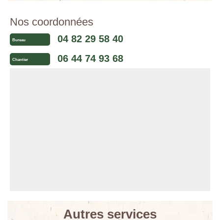
Nos coordonnées
04 82 29 58 40
Bureau
06 44 74 93 68
Chantier
Autres services