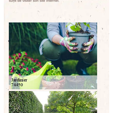
suffit de visiter son site Internet.