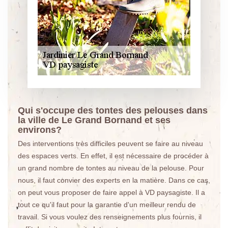
Qui s'occupe des tontes des pelouses dans
la ville de Le Grand Bornand et ses
environs?
Des interventions très difficiles peuvent se faire au niveau
des espaces verts. En effet, il est nécessaire de procéder à
un grand nombre de tontes au niveau de la pelouse. Pour
nous, il faut convier des experts en la matière. Dans ce cas,
on peut vous proposer de faire appel à VD paysagiste. Il a
tout ce qu'il faut pour la garantie d'un meilleur rendu de
travail. Si vous voulez des renseignements plus fournis, il