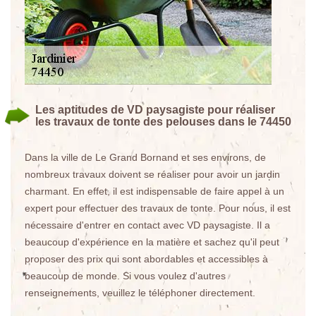
Les aptitudes de VD paysagiste pour réaliser
les travaux de tonte des pelouses dans le 74450
Dans la ville de Le Grand Bornand et ses environs, de
nombreux travaux doivent se réaliser pour avoir un jardin
charmant. En effet, il est indispensable de faire appel à un
expert pour effectuer des travaux de tonte. Pour nous, il est
nécessaire d'entrer en contact avec VD paysagiste. Il a
beaucoup d'expérience en la matière et sachez qu'il peut
proposer des prix qui sont abordables et accessibles à
beaucoup de monde. Si vous voulez d'autres
renseignements, veuillez le téléphoner directement.