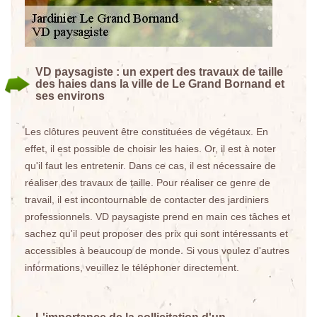
VD paysagiste : un expert des travaux de taille
des haies dans la ville de Le Grand Bornand et
ses environs
Les clôtures peuvent être constituées de végétaux. En
effet, il est possible de choisir les haies. Or, il est à noter
qu'il faut les entretenir. Dans ce cas, il est nécessaire de
réaliser des travaux de taille. Pour réaliser ce genre de
travail, il est incontournable de contacter des jardiniers
professionnels. VD paysagiste prend en main ces tâches et
sachez qu'il peut proposer des prix qui sont intéressants et
accessibles à beaucoup de monde. Si vous voulez d'autres
informations, veuillez le téléphoner directement.