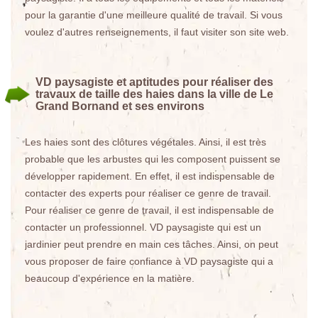
pour la garantie d'une meilleure qualité de travail. Si vous
voulez d'autres renseignements, il faut visiter son site web.
VD paysagiste et aptitudes pour réaliser des
travaux de taille des haies dans la ville de Le
Grand Bornand et ses environs
Les haies sont des clôtures végétales. Ainsi, il est très
probable que les arbustes qui les composent puissent se
développer rapidement. En effet, il est indispensable de
contacter des experts pour réaliser ce genre de travail.
Pour réaliser ce genre de travail, il est indispensable de
contacter un professionnel. VD paysagiste qui est un
jardinier peut prendre en main ces tâches. Ainsi, on peut
vous proposer de faire confiance à VD paysagiste qui a
beaucoup d'expérience en la matière.