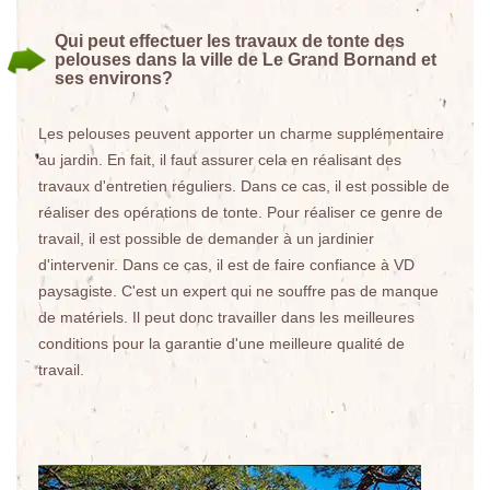
Qui peut effectuer les travaux de tonte des
pelouses dans la ville de Le Grand Bornand et
ses environs?
Les pelouses peuvent apporter un charme supplémentaire
au jardin. En fait, il faut assurer cela en réalisant des
travaux d'entretien réguliers. Dans ce cas, il est possible de
réaliser des opérations de tonte. Pour réaliser ce genre de
travail, il est possible de demander à un jardinier
d'intervenir. Dans ce cas, il est de faire confiance à VD
paysagiste. C'est un expert qui ne souffre pas de manque
de matériels. Il peut donc travailler dans les meilleures
conditions pour la garantie d'une meilleure qualité de
travail.