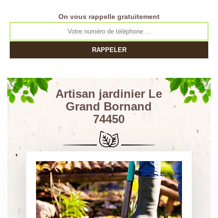
On vous rappelle gratuitement
Artisan jardinier Le
Grand Bornand
74450