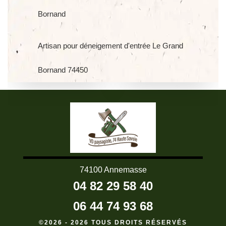
Bornand
Artisan pour déneigement d'entrée Le Grand
Bornand 74450
74100 Annemasse
04 82 29 58 40
06 44 74 93 68
©2026 - 2026 TOUS DROITS RÉSERVÉS