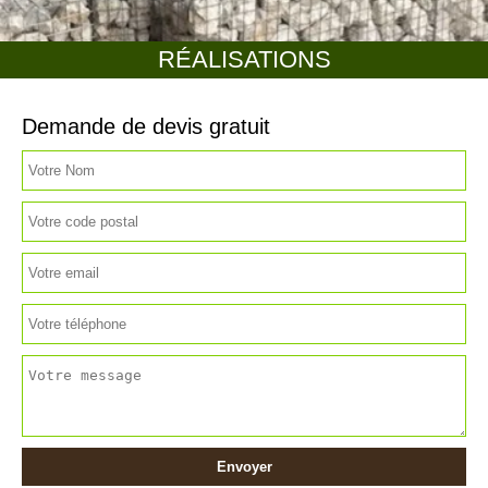
RÉALISATIONS
Demande de devis gratuit