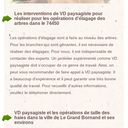
Les interventions de VD paysagiste pour
réaliser pour les opérations d'élagage des
arbres dans le 74450
Les opérations d'élagage sont à faire au niveau des arbres.
Pour les branches qui sont gênantes, il est nécessaire de
réaliser des élagages. Pour nous, il est indispensable de
contacter des experts. Un jardinier expérimenté comme VD
paysagiste doit s'occuper de ce genre de travail. Ainsi, on
peut vous recommander de faire appel à VD paysagiste. Il
a beaucoup d'expérience et il peut garantir une très bonne
qualité de travail. Pour recueillir d'autres informations,
veuillez le téléphoner directement.
VD paysagiste et les opérations de taille des
haies dans la ville de Le Grand Bornand et ses
environs