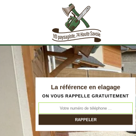
La référence en elagage
ON VOUS RAPPELLE GRATUITEMENT