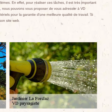
mes. En effet, pour réaliser ces tâches, il est très important
nsi, nous pouvons vous proposer de vous adresser à VD
ériels pour la garantie d'une meilleure qualité de travail. Si
 son site web.