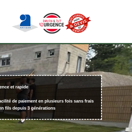
ence et rapide
acilité de paiement en plusieurs fois sans frais
n fils depuis 3 générations