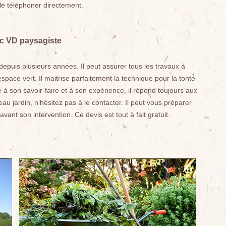
 le téléphoner directement.
vec VD paysagiste
 depuis plusieurs années. Il peut assurer tous les travaux à
space vert. Il maitrise parfaitement la technique pour la tonte
 à son savoir-faire et à son expérience, il répond toujours aux
au jardin, n’hésitez pas à le contacter. Il peut vous préparer
vant son intervention. Ce devis est tout à fait gratuit.