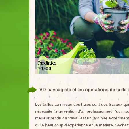
VD paysagiste et les opérations de taille 
Les tailles au niveau des haies sont des travaux qui 
nécessite l'intervention d'un professionnel. Pour no
meilleur rendu de travail est un jardinier expérimen
qui a beaucoup d'expérience en la matière. Sachez q