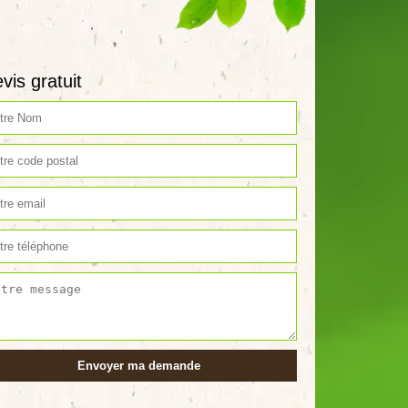
vis gratuit