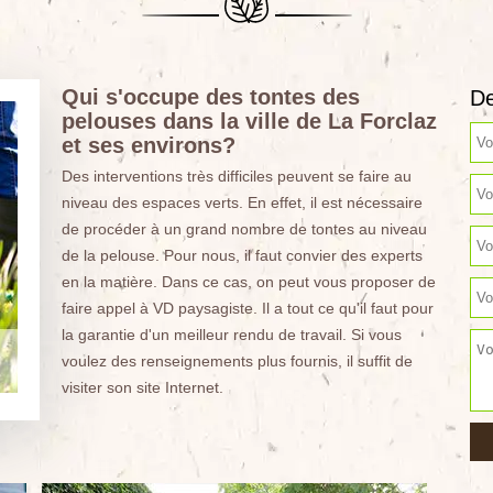
Qui s'occupe des tontes des
De
pelouses dans la ville de La Forclaz
et ses environs?
Des interventions très difficiles peuvent se faire au
niveau des espaces verts. En effet, il est nécessaire
de procéder à un grand nombre de tontes au niveau
de la pelouse. Pour nous, il faut convier des experts
en la matière. Dans ce cas, on peut vous proposer de
faire appel à VD paysagiste. Il a tout ce qu'il faut pour
la garantie d'un meilleur rendu de travail. Si vous
voulez des renseignements plus fournis, il suffit de
visiter son site Internet.