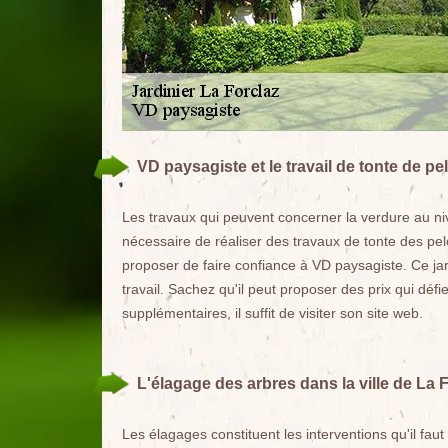
VD paysagiste et le travail de tonte de pe
Les travaux qui peuvent concerner la verdure au ni
nécessaire de réaliser des travaux de tonte des pel
proposer de faire confiance à VD paysagiste. Ce ja
travail. Sachez qu'il peut proposer des prix qui déf
supplémentaires, il suffit de visiter son site web.
L'élagage des arbres dans la ville de La 
Les élagages constituent les interventions qu'il faut