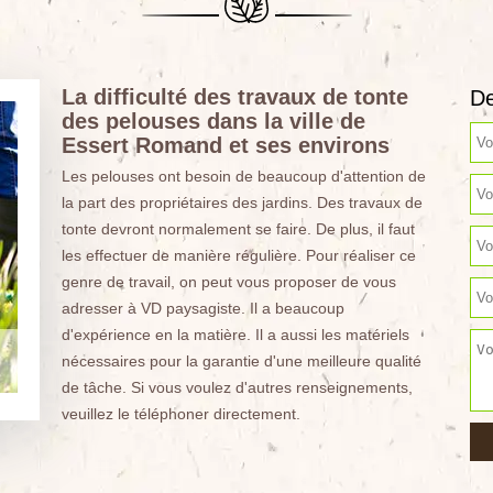
La difficulté des travaux de tonte
De
des pelouses dans la ville de
Essert Romand et ses environs
Les pelouses ont besoin de beaucoup d'attention de
la part des propriétaires des jardins. Des travaux de
tonte devront normalement se faire. De plus, il faut
les effectuer de manière régulière. Pour réaliser ce
genre de travail, on peut vous proposer de vous
adresser à VD paysagiste. Il a beaucoup
d'expérience en la matière. Il a aussi les matériels
nécessaires pour la garantie d'une meilleure qualité
de tâche. Si vous voulez d'autres renseignements,
veuillez le téléphoner directement.