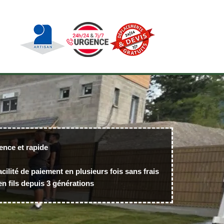
ence et rapide
acilité de paiement en plusieurs fois sans frais
n fils depuis 3 générations