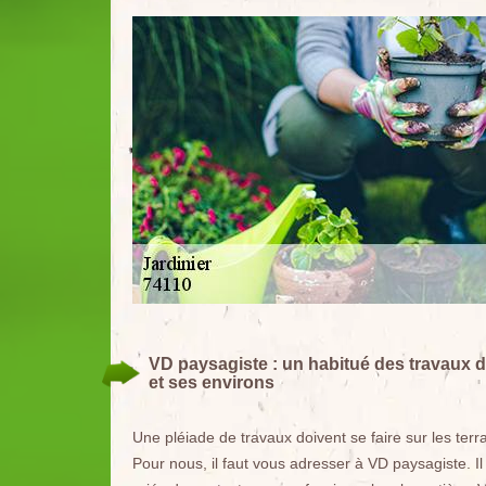
VD paysagiste : un habitué des travaux d
et ses environs
Une pléiade de travaux doivent se faire sur les terrai
Pour nous, il faut vous adresser à VD paysagiste. 