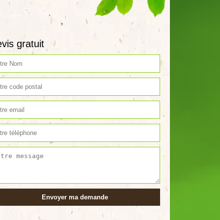
vis gratuit