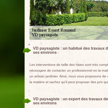
VD paysagiste : un habitué des travaux de
ses environs
Les interventions de taille des haies sont très comple
nécessaire de contacter un professionnel en la mat
un artisan jardinier. Ainsi, nous vous proposons d
la matière et sachez qu'il peut proposer des prix 
VD paysagiste : un expert des travaux de 
ses environs