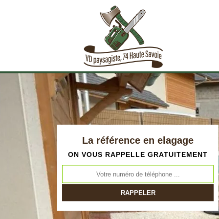
La référence en elagage
ON VOUS RAPPELLE GRATUITEMENT