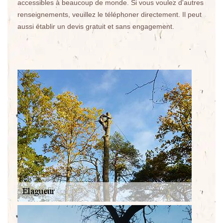
accessibles à beaucoup de monde. Si vous voulez d'autres
renseignements, veuillez le téléphoner directement. Il peut
aussi établir un devis gratuit et sans engagement.