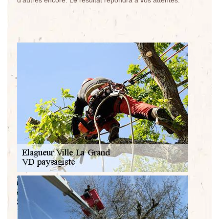
d’autres encore. Le résultat répondra à vos attentes.