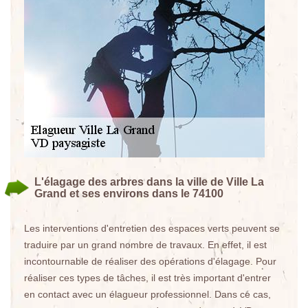
L'élagage des arbres dans la ville de Ville La
Grand et ses environs dans le 74100
Les interventions d'entretien des espaces verts peuvent se
traduire par un grand nombre de travaux. En effet, il est
incontournable de réaliser des opérations d'élagage. Pour
réaliser ces types de tâches, il est très important d'entrer
en contact avec un élagueur professionnel. Dans ce cas,