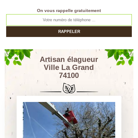
On vous rappelle gratuitement
Artisan élagueur
Ville La Grand
74100