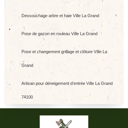
Dessouchage arbre et haie Ville La Grand
Pose de gazon en rouleau Ville La Grand
Pose et changement grillage et clôture Ville La
Grand
Artisan pour déneigement d'entrée Ville La Grand
74100