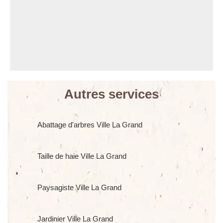
Autres services
Abattage d'arbres Ville La Grand
Taille de haie Ville La Grand
Paysagiste Ville La Grand
Jardinier Ville La Grand