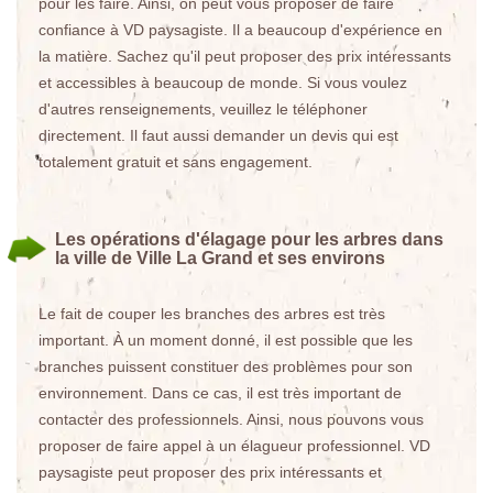
pour les faire. Ainsi, on peut vous proposer de faire
confiance à VD paysagiste. Il a beaucoup d'expérience en
la matière. Sachez qu'il peut proposer des prix intéressants
et accessibles à beaucoup de monde. Si vous voulez
d'autres renseignements, veuillez le téléphoner
directement. Il faut aussi demander un devis qui est
totalement gratuit et sans engagement.
Les opérations d'élagage pour les arbres dans
la ville de Ville La Grand et ses environs
Le fait de couper les branches des arbres est très
important. À un moment donné, il est possible que les
branches puissent constituer des problèmes pour son
environnement. Dans ce cas, il est très important de
contacter des professionnels. Ainsi, nous pouvons vous
proposer de faire appel à un élagueur professionnel. VD
paysagiste peut proposer des prix intéressants et