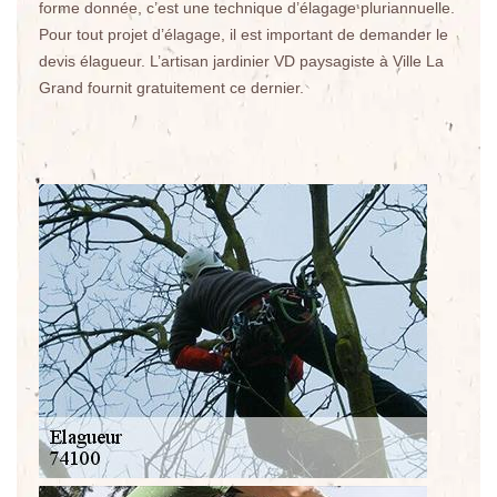
forme donnée, c’est une technique d’élagage pluriannuelle.
Pour tout projet d’élagage, il est important de demander le
devis élagueur. L’artisan jardinier VD paysagiste à Ville La
Grand fournit gratuitement ce dernier.