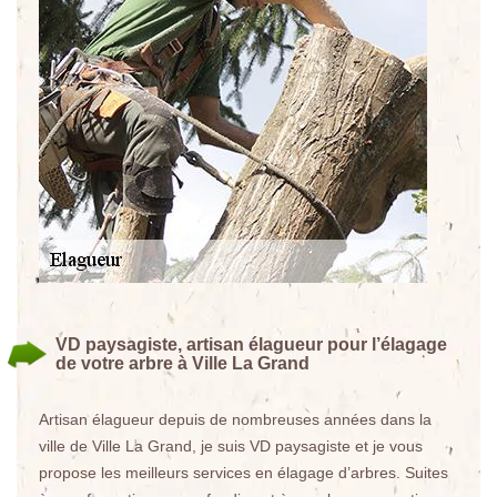
VD paysagiste, artisan élagueur pour l’élagage
de votre arbre à Ville La Grand
Artisan élagueur depuis de nombreuses années dans la
ville de Ville La Grand, je suis VD paysagiste et je vous
propose les meilleurs services en élagage d’arbres. Suites