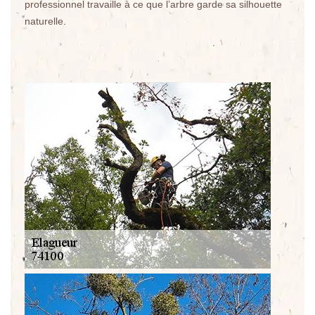
professionnel travaille à ce que l’arbre garde sa silhouette
naturelle.