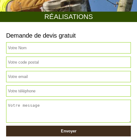
RÉALISATIONS
Demande de devis gratuit