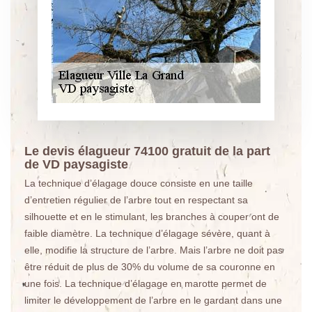
Le devis élagueur 74100 gratuit de la part
de VD paysagiste
La technique d’élagage douce consiste en une taille
d’entretien régulier de l’arbre tout en respectant sa
silhouette et en le stimulant, les branches à couper ont de
faible diamètre. La technique d’élagage sévère, quant à
elle, modifie la structure de l’arbre. Mais l’arbre ne doit pas
être réduit de plus de 30% du volume de sa couronne en
une fois. La technique d’élagage en marotte permet de
limiter le développement de l’arbre en le gardant dans une