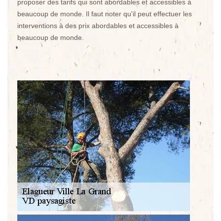
proposer des tarifs qui sont abordables et accessibles à
beaucoup de monde. Il faut noter qu'il peut effectuer les
interventions à des prix abordables et accessibles à
beaucoup de monde.