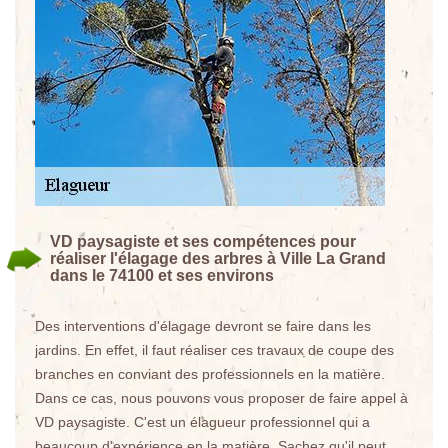
VD paysagiste et ses compétences pour
réaliser l'élagage des arbres à Ville La Grand
dans le 74100 et ses environs
Des interventions d'élagage devront se faire dans les
jardins. En effet, il faut réaliser ces travaux de coupe des
branches en conviant des professionnels en la matière.
Dans ce cas, nous pouvons vous proposer de faire appel à
VD paysagiste. C'est un élagueur professionnel qui a
beaucoup d'expérience en la matière. Sachez qu'il peut