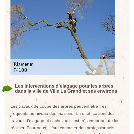
Les interventions d'élagage pour les arbres
dans la ville de Ville La Grand et ses environs
Les travaux de coupe des arbres peuvent être très
fréquents au niveau des maisons. En effet, ce sont des
travaux d'élagage et sachez qu'il est très important de les
réaliser. Pour nous, il faut contacter des professionnels