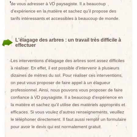
de vous adresser à VD paysagiste. Il a beaucoup
d'expérience en la matière et sachez qu'il propose des
tarifs intéressants et accessibles à beaucoup de monde.
L'élagage des arbres : un travail très difficile à
effectuer
Les interventions d'élagage des arbres sont assez difficiles
à réaliser. En effet, il est possible d'intervenir à plusieurs
dizaines de mètres du sol. Pour réaliser ces interventions,
on peut vous proposer de faire appel à un élagueur
professionnel. Ainsi, nous pouvons vous proposer de faire
confiance à VD paysagiste. Il a beaucoup d'expérience en
la matière et sachez qu'il utilise des matériels appropriés et
efficaces. Si vous voulez d'autres renseignements, veuillez
le téléphoner directement. Il faut aussi remplir un formulaire
pour avoir le devis qui est normalement gratuit.