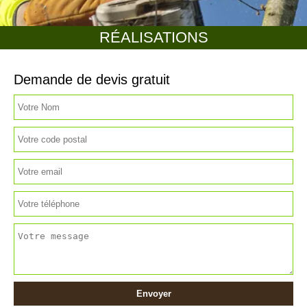
RÉALISATIONS
Demande de devis gratuit