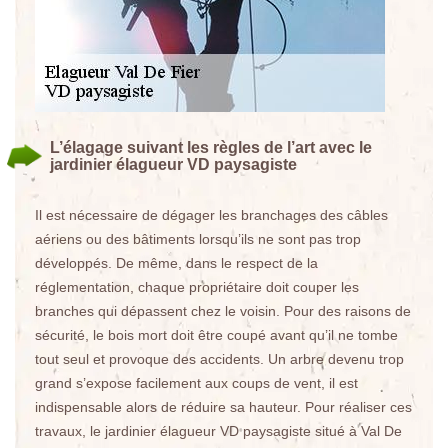
L’élagage suivant les règles de l’art avec le
jardinier élagueur VD paysagiste
Il est nécessaire de dégager les branchages des câbles
aériens ou des bâtiments lorsqu’ils ne sont pas trop
développés. De même, dans le respect de la
réglementation, chaque propriétaire doit couper les
branches qui dépassent chez le voisin. Pour des raisons de
sécurité, le bois mort doit être coupé avant qu’il ne tombe
tout seul et provoque des accidents. Un arbre devenu trop
grand s’expose facilement aux coups de vent, il est
indispensable alors de réduire sa hauteur. Pour réaliser ces
travaux, le jardinier élagueur VD paysagiste situé à Val De