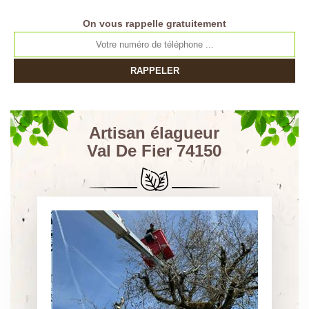
On vous rappelle gratuitement
Artisan élagueur
Val De Fier 74150