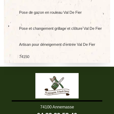
Pose de gazon en rouleau Val De Fier
Pose et changement grillage et clôture Val De Fier
Artisan pour déneigement d'entrée Val De Fier
74150
74100 Annemasse