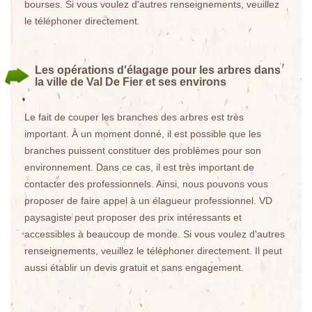
bourses. Si vous voulez d'autres renseignements, veuillez
le téléphoner directement.
Les opérations d'élagage pour les arbres dans
la ville de Val De Fier et ses environs
Le fait de couper les branches des arbres est très
important. À un moment donné, il est possible que les
branches puissent constituer des problèmes pour son
environnement. Dans ce cas, il est très important de
contacter des professionnels. Ainsi, nous pouvons vous
proposer de faire appel à un élagueur professionnel. VD
paysagiste peut proposer des prix intéressants et
accessibles à beaucoup de monde. Si vous voulez d'autres
renseignements, veuillez le téléphoner directement. Il peut
aussi établir un devis gratuit et sans engagement.