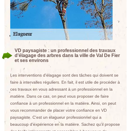
VD paysagiste : un professionnel des travaux
d'élagage des arbres dans la ville de Val De Fier
et ses environs
Les interventions d'élagage sont des tâches qui doivent se
faire à intervalles réguliers. En fait, il est utile de procéder à
ces travaux en vous adressant à un professionnel en la
matière. Dans ce cas, on peut vous proposer de faire
confiance à un professionnel en la matière. Ainsi, on peut
vous recommander de placer votre confiance en VD
paysagiste. C'est un élagueur professionnel qui a
beaucoup d'expérience en la matière. Sachez qu'il propose