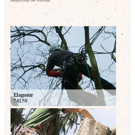
beaucoup de monde.