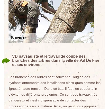
VD paysagiste et le travail de coupe des
branches des arbres dans la ville de Val De Fier
et ses environs
Les branches des arbres sont souvent à l'origine des
dysfonctionnements des installations électriques comme les
lignes à haute tension. Dans ce cas, il faut les couper afin
d'éviter les différents problèmes. Ce sont des travaux très
dangereux et il est indispensable de contacter des
professionnels en la matière. Ainsi, on peut vous proposer