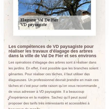
Les compétences de VD paysagiste pour
réaliser les travaux d'élagage des arbres
dans la ville de Val De Fier et ses environs
Les opérations d'élagage des arbres sont à réaliser dans
les jardins. En effet, il est possible que les branches soient
gênantes. Pour réaliser ces tâches, il faut utiliser des
élagueuses. Un professionnel devrait prendre en main ces
tâches et c'est pour cette raison qu'on vous recommande
de vous adresser à VD paysagiste. Il a beaucoup
d'expérience en la matière. Sachez qu'il peut aussi
proposer des tarifs très intéressants et accessibles à