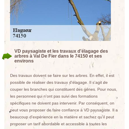
VD paysagiste et les travaux d'élagage des
arbres à Val De Fier dans le 74150 et ses
environs
Des travaux doivent se faire sur les arbres. En effet, il est
possible de réaliser des travaux d'élagage. Il s'agit de
couper les branches qui constituent des gênes. Pour nous,
les personnes qui n'ont pas suivi des formations
spécifiques ne doivent pas intervenir. Par conséquent, on
peut vous proposer de faire confiance à VD paysagiste. Il a
beaucoup d'expérience en la matière et sachez qu'il peut
proposer un tarif abordable et accessible à toutes les