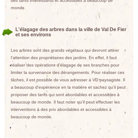
des tarifs intéressants et accessibles à beaucoup de
monde.
L'élagage des arbres dans la ville de Val De Fier
et ses environs
Les arbres sont des grands végétaux qui devront attirer
l'attention des propriétaires des jardins. En effet, il faut
réaliser des opérations d'élagage de ses branches pour
limiter la survenance des dérangements. Pour réaliser ces
tâches, il est possible de vous adresser à VD paysagiste. Il
a beaucoup d'expérience en la matière et sachez qu'il peut
proposer des tarifs qui sont abordables et accessibles à
beaucoup de monde. Il faut noter qu'il peut effectuer les
interventions à des prix abordables et accessibles à
beaucoup de monde.