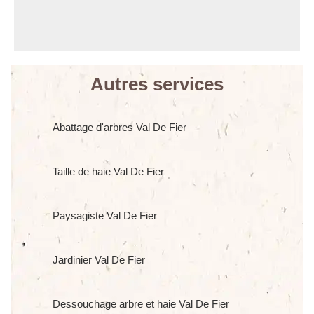
Autres services
Abattage d'arbres Val De Fier
Taille de haie Val De Fier
Paysagiste Val De Fier
Jardinier Val De Fier
Dessouchage arbre et haie Val De Fier