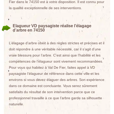
Fier dans le 74150 est à votre disposition. Il est connu pour
la qualité exceptionnelle de ses interventions.
Elagueur VD paysagiste réalise l’élagage
d’arbre en 74150
L’élagage d’arbre obéit à des règles strictes et précises et il
doit répondre à une véritable nécessité, car il s’agit d’une
vraie blessure pour l’arbre. C’est ainsi que l’habilité et les
compétences de l’élagueur sont vivement recommandées.
Pour vous qui habitez à Val De Fier, faites appel à VD
paysagiste l’élagueur de référence dans cette ville et les
environs si vous devez élaguer des arbres. Son expérience
dans ce domaine est concluante. Vous serez sûrement
satisfaits du résultat de son intervention parce que ce
professionnel travaille à ce que l’arbre garde sa silhouette
naturelle.