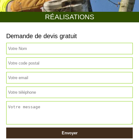
RÉALISATIONS
Demande de devis gratuit