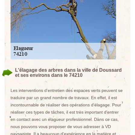
L'élagage des arbres dans la ville de Doussard
et ses environs dans le 74210
Les interventions d'entretien des espaces verts peuvent se
traduire par un grand nombre de travaux. En effet, il est
incontournable de réaliser des opérations d'élagage. Pour
réaliser ces types de tâches, il est très important d'entrer
en contact avec un élagueur professionnel. Dans ce cas,
nous pouvons vous proposer de vous adresser à VD
paysagiste. Il a beaucoup d'expérience en la matière et