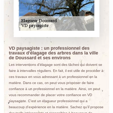
VD paysagiste : un professionnel des
travaux d'élagage des arbres dans la ville
de Doussard et ses environs
Les interventions d'élagage sont des tâches qui doivent se
faire à intervalles réguliers. En fait, il est utile de procéder à
ces travaux en vous adressant à un professionnel en la
matière. Dans ce cas, on peut vous proposer de faire
confiance à un professionnel en la matière. Ainsi, on peut
vous recommander de placer votre confiance en VD
paysagiste. C'est un élagueur professionnel qui a
beaucoup d'expérience en la matière. Sachez qu'il propose