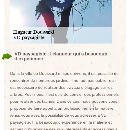
VD paysagiste : l'élagueur qui a beaucoup
d'expérience
Dans la ville de Doussard et ses environs, il est possible de
rencontrer de nombreux jardins. Il ne faut pas oublier qu'il
est nécessaire de réaliser des travaux d'élagage sur les
arbres. Pour nous, il est utile de convier des professionnels
pour réaliser ces tâches. Dans ce cas, nous pouvons vous
proposer de faire appel à un professionnel en la matière.
Ainsi, vous avez la possibilité de vous adresser à VD
paysagiste. Il a beaucoup d'expérience en la matière et
sachez qu'il propose des prix intéressants et accessibles à