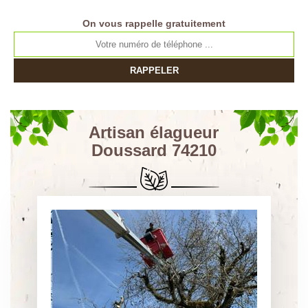
On vous rappelle gratuitement
Artisan élagueur
Doussard 74210