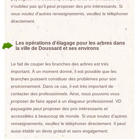
n'oubliez pas qu'il peut proposer des prix intéressants. Si
vous voulez d'autres renseignements, veuillez le téléphoner
directement.
Les opérations d'élagage pour les arbres dans
la ville de Doussard et ses environs
Le fait de couper les branches des arbres est très
important. À un moment donné, il est possible que les
branches puissent constituer des problèmes pour son
environnement. Dans ce cas, il est très important de
contacter des professionnels. Ainsi, nous pouvons vous
proposer de faire appel à un élagueur professionnel. VD
paysagiste peut proposer des prix intéressants et
accessibles à beaucoup de monde. Si vous voulez d'autres
renseignements, veuillez le téléphoner directement. Il peut
aussi établir un devis gratuit et sans engagement.