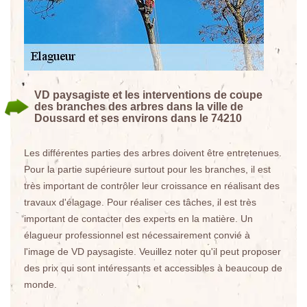
VD paysagiste et les interventions de coupe
des branches des arbres dans la ville de
Doussard et ses environs dans le 74210
Les différentes parties des arbres doivent être entretenues.
Pour la partie supérieure surtout pour les branches, il est
très important de contrôler leur croissance en réalisant des
travaux d'élagage. Pour réaliser ces tâches, il est très
important de contacter des experts en la matière. Un
élagueur professionnel est nécessairement convié à
l'image de VD paysagiste. Veuillez noter qu'il peut proposer
des prix qui sont intéressants et accessibles à beaucoup de
monde.