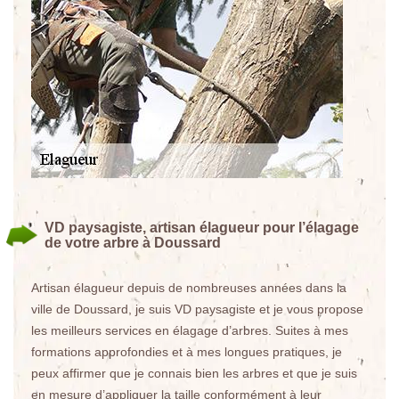
VD paysagiste, artisan élagueur pour l’élagage
de votre arbre à Doussard
Artisan élagueur depuis de nombreuses années dans la
ville de Doussard, je suis VD paysagiste et je vous propose
les meilleurs services en élagage d’arbres. Suites à mes
formations approfondies et à mes longues pratiques, je
peux affirmer que je connais bien les arbres et que je suis
en mesure d’appliquer la taille conformément à leur