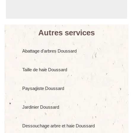
Autres services
Abattage d'arbres Doussard
Taille de haie Doussard
Paysagiste Doussard
Jardinier Doussard
Dessouchage arbre et haie Doussard