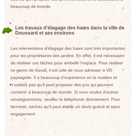
beaucoup de monde.
Les travaux d'élagage des haies dans la ville de
Doussard et ses environs
Les interventions d'élagage des haies sont très importantes
pour les propriétaires des jardins. En effet, il est nécessaire
de réaliser ces tâches pour embellir l'espace. Pour réaliser
ce genre de travail, il est utile de vous adresser à VD
paysagiste. Il a beaucoup d'expérience en la matière et
n'oubliez pas qu'il peut proposer des prix qui peuvent
convenir à beaucoup de monde. Si vous voulez d'autres
renseignements, veuillez le téléphoner directement. Pour
terminer, sachez qu'il peut établir un devis gratuit et sans
engagement.