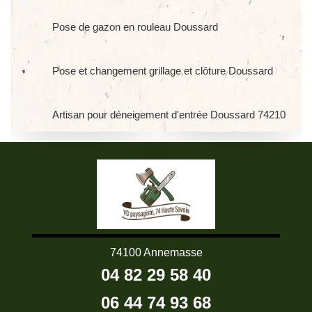
Pose de gazon en rouleau Doussard
Pose et changement grillage et clôture Doussard
Artisan pour déneigement d'entrée Doussard 74210
74100 Annemasse
04 82 29 58 40
06 44 74 93 68