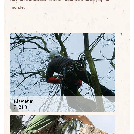
des tarifs intéressants et accessibles à beaucoup de
monde.