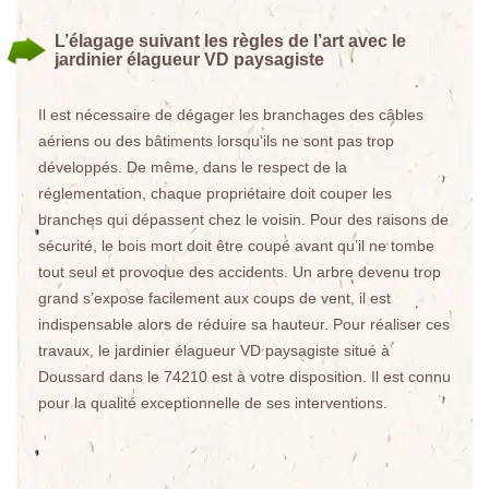
L’élagage suivant les règles de l’art avec le
jardinier élagueur VD paysagiste
Il est nécessaire de dégager les branchages des câbles
aériens ou des bâtiments lorsqu’ils ne sont pas trop
développés. De même, dans le respect de la
réglementation, chaque propriétaire doit couper les
branches qui dépassent chez le voisin. Pour des raisons de
sécurité, le bois mort doit être coupé avant qu’il ne tombe
tout seul et provoque des accidents. Un arbre devenu trop
grand s’expose facilement aux coups de vent, il est
indispensable alors de réduire sa hauteur. Pour réaliser ces
travaux, le jardinier élagueur VD paysagiste situé à
Doussard dans le 74210 est à votre disposition. Il est connu
pour la qualité exceptionnelle de ses interventions.