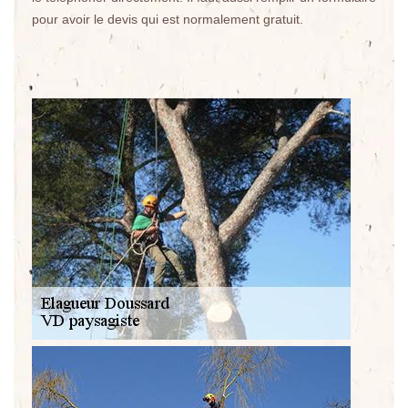
pour avoir le devis qui est normalement gratuit.