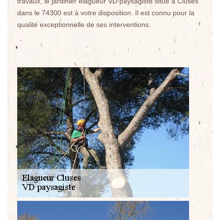
travaux, le jardinier élagueur VD paysagiste situé à Cluses
dans le 74300 est à votre disposition. Il est connu pour la
qualité exceptionnelle de ses interventions.