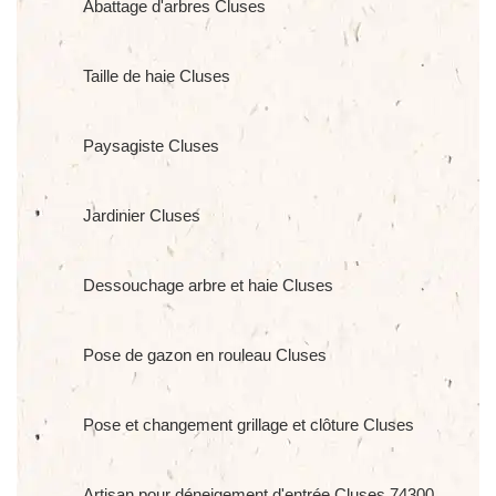
Abattage d'arbres Cluses
Taille de haie Cluses
Paysagiste Cluses
Jardinier Cluses
Dessouchage arbre et haie Cluses
Pose de gazon en rouleau Cluses
Pose et changement grillage et clôture Cluses
Artisan pour déneigement d'entrée Cluses 74300