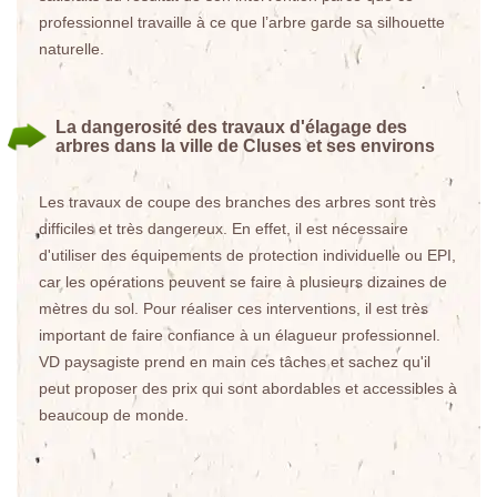
professionnel travaille à ce que l’arbre garde sa silhouette
naturelle.
La dangerosité des travaux d'élagage des
arbres dans la ville de Cluses et ses environs
Les travaux de coupe des branches des arbres sont très
difficiles et très dangereux. En effet, il est nécessaire
d'utiliser des équipements de protection individuelle ou EPI,
car les opérations peuvent se faire à plusieurs dizaines de
mètres du sol. Pour réaliser ces interventions, il est très
important de faire confiance à un élagueur professionnel.
VD paysagiste prend en main ces tâches et sachez qu'il
peut proposer des prix qui sont abordables et accessibles à
beaucoup de monde.