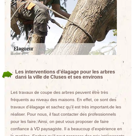
Les interventions d'élagage pour les arbres
dans la ville de Cluses et ses environs
Les travaux de coupe des arbres peuvent être très
fréquents au niveau des maisons. En effet, ce sont des
travaux d'élagage et sachez qu'il est très important de les
réaliser. Pour nous, il faut contacter des professionnels
pour les faire. Ainsi, on peut vous proposer de faire
confiance à VD paysagiste. Il a beaucoup d'expérience en