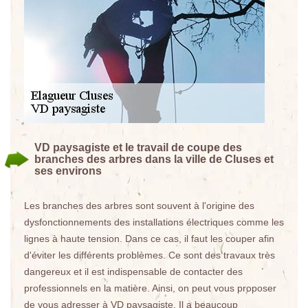
VD paysagiste et le travail de coupe des
branches des arbres dans la ville de Cluses et
ses environs
Les branches des arbres sont souvent à l'origine des
dysfonctionnements des installations électriques comme les
lignes à haute tension. Dans ce cas, il faut les couper afin
d'éviter les différents problèmes. Ce sont des travaux très
dangereux et il est indispensable de contacter des
professionnels en la matière. Ainsi, on peut vous proposer
de vous adresser à VD paysagiste. Il a beaucoup