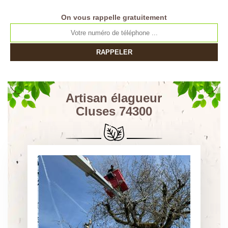
On vous rappelle gratuitement
Artisan élagueur
Cluses 74300