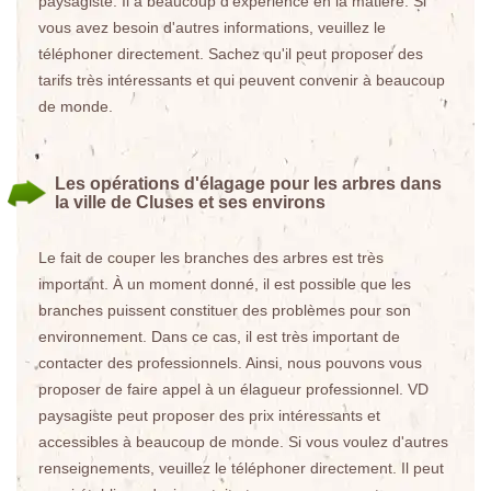
paysagiste. Il a beaucoup d'expérience en la matière. Si
vous avez besoin d'autres informations, veuillez le
téléphoner directement. Sachez qu'il peut proposer des
tarifs très intéressants et qui peuvent convenir à beaucoup
de monde.
Les opérations d'élagage pour les arbres dans
la ville de Cluses et ses environs
Le fait de couper les branches des arbres est très
important. À un moment donné, il est possible que les
branches puissent constituer des problèmes pour son
environnement. Dans ce cas, il est très important de
contacter des professionnels. Ainsi, nous pouvons vous
proposer de faire appel à un élagueur professionnel. VD
paysagiste peut proposer des prix intéressants et
accessibles à beaucoup de monde. Si vous voulez d'autres
renseignements, veuillez le téléphoner directement. Il peut