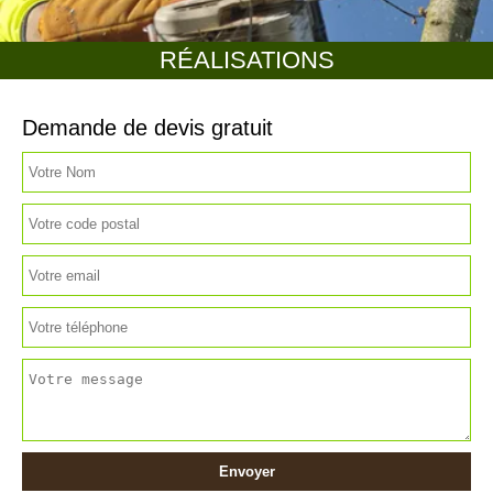
RÉALISATIONS
Demande de devis gratuit