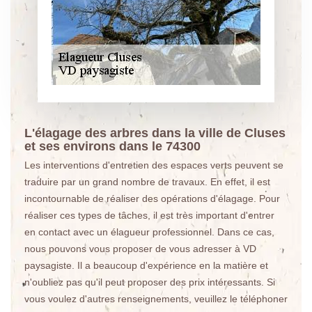
L'élagage des arbres dans la ville de Cluses
et ses environs dans le 74300
Les interventions d'entretien des espaces verts peuvent se
traduire par un grand nombre de travaux. En effet, il est
incontournable de réaliser des opérations d'élagage. Pour
réaliser ces types de tâches, il est très important d'entrer
en contact avec un élagueur professionnel. Dans ce cas,
nous pouvons vous proposer de vous adresser à VD
paysagiste. Il a beaucoup d'expérience en la matière et
n'oubliez pas qu'il peut proposer des prix intéressants. Si
vous voulez d'autres renseignements, veuillez le téléphoner