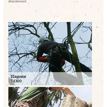
directement.