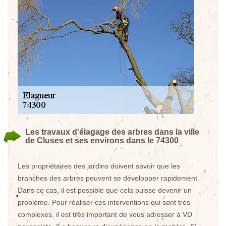
Les travaux d'élagage des arbres dans la ville
de Cluses et ses environs dans le 74300
Les propriétaires des jardins doivent savoir que les
branches des arbres peuvent se développer rapidement.
Dans ce cas, il est possible que cela puisse devenir un
problème. Pour réaliser ces interventions qui sont très
complexes, il est très important de vous adresser à VD