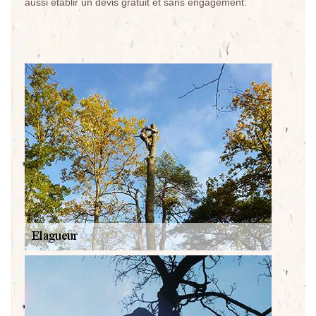
aussi établir un devis gratuit et sans engagement.