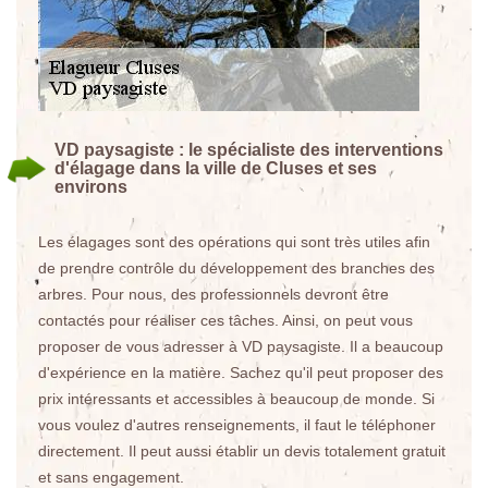
VD paysagiste : le spécialiste des interventions
d'élagage dans la ville de Cluses et ses
environs
Les élagages sont des opérations qui sont très utiles afin
de prendre contrôle du développement des branches des
arbres. Pour nous, des professionnels devront être
contactés pour réaliser ces tâches. Ainsi, on peut vous
proposer de vous adresser à VD paysagiste. Il a beaucoup
d'expérience en la matière. Sachez qu'il peut proposer des
prix intéressants et accessibles à beaucoup de monde. Si
vous voulez d'autres renseignements, il faut le téléphoner
directement. Il peut aussi établir un devis totalement gratuit
et sans engagement.