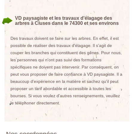
VD paysagiste et les travaux d'élagage des
arbres à Cluses dans le 74300 et ses environs
Des travaux doivent se faire sur les arbres. En effet, il est
possible de réaliser des travaux d'élagage. Il s'agit de
couper les branches qui constituent des gênes. Pour nous,
les personnes qui n'ont pas suivi des formations
spécifiques ne doivent pas intervenir. Par conséquent, on
peut vous proposer de faire confiance à VD paysagiste. Il a
beaucoup d'expérience en la matière et sachez qu'il peut
proposer un tarif abordable et accessible à toutes les
bourses. Si vous voulez d'autres renseignements, veuillez
le téléphoner directement.